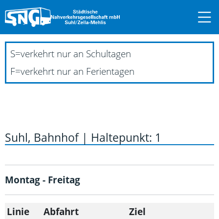
S
=
verkehrt nur an Schultagen
F
=
verkehrt nur an Ferientagen
Suhl, Bahnhof | Haltepunkt: 1
Montag - Freitag
Linie
Abfahrt
Ziel