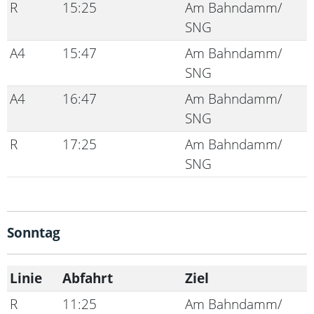
R
15:25
Am Bahndamm/
SNG
A4
15:47
Am Bahndamm/
SNG
A4
16:47
Am Bahndamm/
SNG
R
17:25
Am Bahndamm/
SNG
Sonntag
Linie
Abfahrt
Ziel
R
11:25
Am Bahndamm/