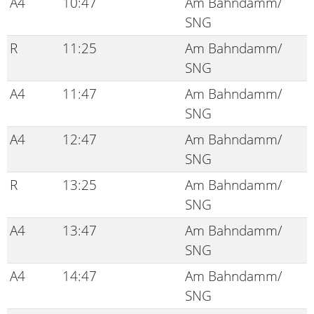
A4
10:47
Am Bahndamm/
SNG
R
11:25
Am Bahndamm/
SNG
A4
11:47
Am Bahndamm/
SNG
A4
12:47
Am Bahndamm/
SNG
R
13:25
Am Bahndamm/
SNG
A4
13:47
Am Bahndamm/
SNG
A4
14:47
Am Bahndamm/
SNG