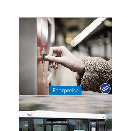
Fahrpreise