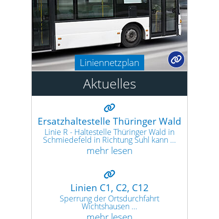
Liniennetzplan
Aktuelles
Ersatzhaltestelle Thüringer Wald
Linie R - Haltestelle Thüringer Wald in
Schmiedefeld in Richtung Suhl kann ...
mehr lesen
Linien C1, C2, C12
Sperrung der Ortsdurchfahrt
Wichtshausen ...
mehr lesen