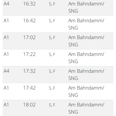
A4
16:32
Am Bahndamm/
S, F
SNG
A1
16:42
Am Bahndamm/
S, F
SNG
A1
17:02
Am Bahndamm/
S, F
SNG
A1
17:22
Am Bahndamm/
S, F
SNG
A4
17:32
Am Bahndamm/
S, F
SNG
A1
17:42
Am Bahndamm/
S, F
SNG
A1
18:02
Am Bahndamm/
S, F
SNG