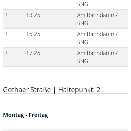
SNG
R
13:25
Am Bahndamm/
SNG
R
15:25
Am Bahndamm/
SNG
R
17:25
Am Bahndamm/
SNG
Gothaer Straße | Haltepunkt: 2
Montag - Freitag