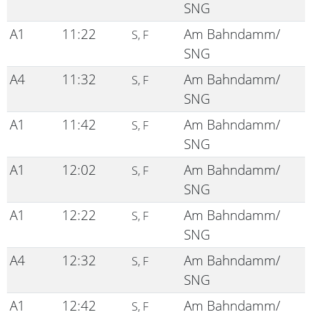
SNG
A1
11:22
Am Bahndamm/
S, F
SNG
A4
11:32
Am Bahndamm/
S, F
SNG
A1
11:42
Am Bahndamm/
S, F
SNG
A1
12:02
Am Bahndamm/
S, F
SNG
A1
12:22
Am Bahndamm/
S, F
SNG
A4
12:32
Am Bahndamm/
S, F
SNG
A1
12:42
Am Bahndamm/
S, F