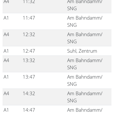
A4
11:32
Am Bahndamm/
SNG
A1
11:47
Am Bahndamm/
SNG
A4
12:32
Am Bahndamm/
SNG
A1
12:47
Suhl, Zentrum
A4
13:32
Am Bahndamm/
SNG
A1
13:47
Am Bahndamm/
SNG
A4
14:32
Am Bahndamm/
SNG
A1
14:47
Am Bahndamm/