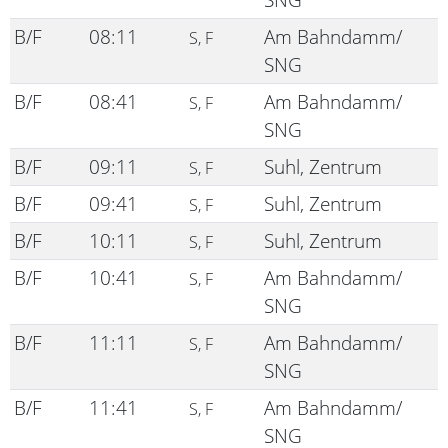
B/F
08:11
Am Bahndamm/
S, F
SNG
B/F
08:41
Am Bahndamm/
S, F
SNG
B/F
09:11
Suhl, Zentrum
S, F
B/F
09:41
Suhl, Zentrum
S, F
B/F
10:11
Suhl, Zentrum
S, F
B/F
10:41
Am Bahndamm/
S, F
SNG
B/F
11:11
Am Bahndamm/
S, F
SNG
B/F
11:41
Am Bahndamm/
S, F
SNG