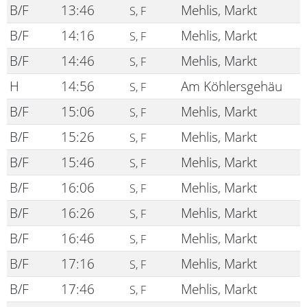
B/F
13:46
Mehlis, Markt
S, F
B/F
14:16
Mehlis, Markt
S, F
B/F
14:46
Mehlis, Markt
S, F
H
14:56
Am Köhlersgehäu
S, F
B/F
15:06
Mehlis, Markt
S, F
B/F
15:26
Mehlis, Markt
S, F
B/F
15:46
Mehlis, Markt
S, F
B/F
16:06
Mehlis, Markt
S, F
B/F
16:26
Mehlis, Markt
S, F
B/F
16:46
Mehlis, Markt
S, F
B/F
17:16
Mehlis, Markt
S, F
B/F
17:46
Mehlis, Markt
S, F