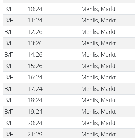
B/F
10:24
Mehlis, Markt
B/F
11:24
Mehlis, Markt
B/F
12:26
Mehlis, Markt
B/F
13:26
Mehlis, Markt
B/F
14:26
Mehlis, Markt
B/F
15:26
Mehlis, Markt
B/F
16:24
Mehlis, Markt
B/F
17:24
Mehlis, Markt
B/F
18:24
Mehlis, Markt
B/F
19:24
Mehlis, Markt
B/F
20:24
Mehlis, Markt
B/F
21:29
Mehlis, Markt