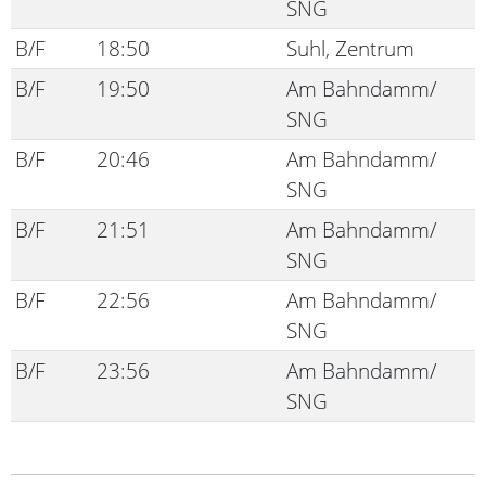
SNG
B/F
18:50
Suhl, Zentrum
B/F
19:50
Am Bahndamm/
SNG
B/F
20:46
Am Bahndamm/
SNG
B/F
21:51
Am Bahndamm/
SNG
B/F
22:56
Am Bahndamm/
SNG
B/F
23:56
Am Bahndamm/
SNG