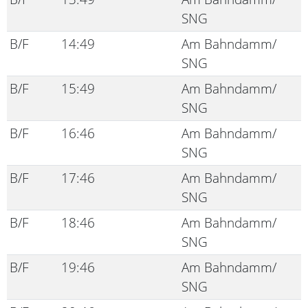
SNG
B/F
14:49
Am Bahndamm/
SNG
B/F
15:49
Am Bahndamm/
SNG
B/F
16:46
Am Bahndamm/
SNG
B/F
17:46
Am Bahndamm/
SNG
B/F
18:46
Am Bahndamm/
SNG
B/F
19:46
Am Bahndamm/
SNG