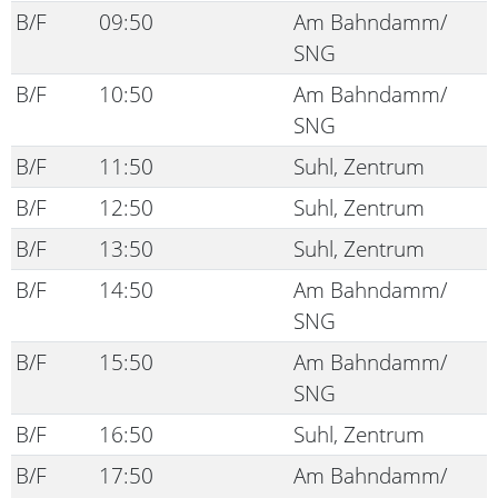
B/F
09:50
Am Bahndamm/
SNG
B/F
10:50
Am Bahndamm/
SNG
B/F
11:50
Suhl, Zentrum
B/F
12:50
Suhl, Zentrum
B/F
13:50
Suhl, Zentrum
B/F
14:50
Am Bahndamm/
SNG
B/F
15:50
Am Bahndamm/
SNG
B/F
16:50
Suhl, Zentrum
B/F
17:50
Am Bahndamm/