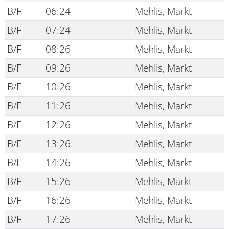
B/F
06:24
Mehlis, Markt
B/F
07:24
Mehlis, Markt
B/F
08:26
Mehlis, Markt
B/F
09:26
Mehlis, Markt
B/F
10:26
Mehlis, Markt
B/F
11:26
Mehlis, Markt
B/F
12:26
Mehlis, Markt
B/F
13:26
Mehlis, Markt
B/F
14:26
Mehlis, Markt
B/F
15:26
Mehlis, Markt
B/F
16:26
Mehlis, Markt
B/F
17:26
Mehlis, Markt