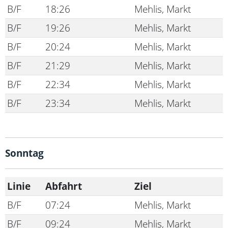
B/F
18:26
Mehlis, Markt
B/F
19:26
Mehlis, Markt
B/F
20:24
Mehlis, Markt
B/F
21:29
Mehlis, Markt
B/F
22:34
Mehlis, Markt
B/F
23:34
Mehlis, Markt
Sonntag
Linie
Abfahrt
Ziel
B/F
07:24
Mehlis, Markt
B/F
09:24
Mehlis, Markt