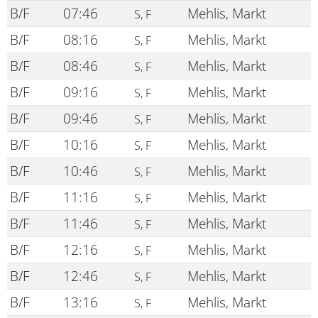
B/F
07:46
Mehlis, Markt
S, F
B/F
08:16
Mehlis, Markt
S, F
B/F
08:46
Mehlis, Markt
S, F
B/F
09:16
Mehlis, Markt
S, F
B/F
09:46
Mehlis, Markt
S, F
B/F
10:16
Mehlis, Markt
S, F
B/F
10:46
Mehlis, Markt
S, F
B/F
11:16
Mehlis, Markt
S, F
B/F
11:46
Mehlis, Markt
S, F
B/F
12:16
Mehlis, Markt
S, F
B/F
12:46
Mehlis, Markt
S, F
B/F
13:16
Mehlis, Markt
S, F