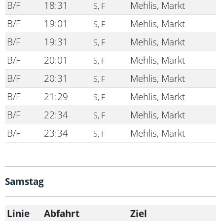
B/F
18:31
Mehlis, Markt
S, F
B/F
19:01
Mehlis, Markt
S, F
B/F
19:31
Mehlis, Markt
S, F
B/F
20:01
Mehlis, Markt
S, F
B/F
20:31
Mehlis, Markt
S, F
B/F
21:29
Mehlis, Markt
S, F
B/F
22:34
Mehlis, Markt
S, F
B/F
23:34
Mehlis, Markt
S, F
Samstag
Linie
Abfahrt
Ziel