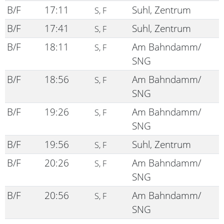
B/F
17:11
Suhl, Zentrum
S, F
B/F
17:41
Suhl, Zentrum
S, F
B/F
18:11
Am Bahndamm/
S, F
SNG
B/F
18:56
Am Bahndamm/
S, F
SNG
B/F
19:26
Am Bahndamm/
S, F
SNG
B/F
19:56
Suhl, Zentrum
S, F
B/F
20:26
Am Bahndamm/
S, F
SNG
B/F
20:56
Am Bahndamm/
S, F
SNG