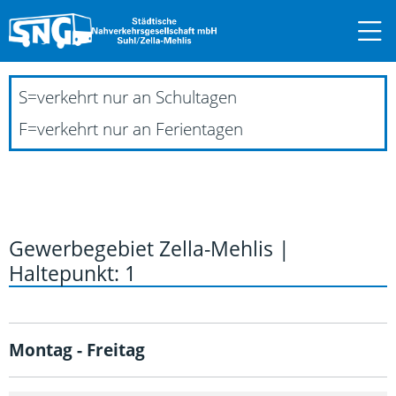
S
=
verkehrt nur an Schultagen
F
=
verkehrt nur an Ferientagen
Gewerbegebiet Zella-Mehlis |
Haltepunkt: 1
Montag - Freitag