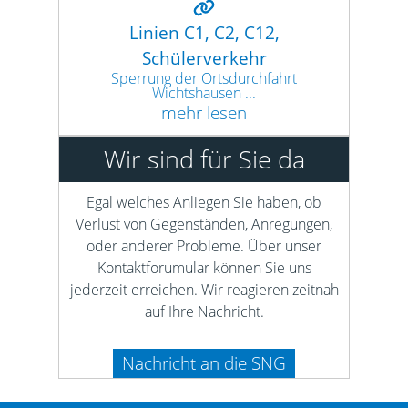
Linien C1, C2, C12,
Schülerverkehr
Sperrung der Ortsdurchfahrt
Wichtshausen ...
mehr lesen
Wir sind für Sie da
Egal welches Anliegen Sie haben, ob
Verlust von Gegenständen, Anregungen,
oder anderer Probleme. Über unser
Kontaktforumular können Sie uns
jederzeit erreichen. Wir reagieren zeitnah
auf Ihre Nachricht.
Nachricht an die SNG