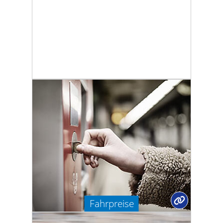
Fahrpreise