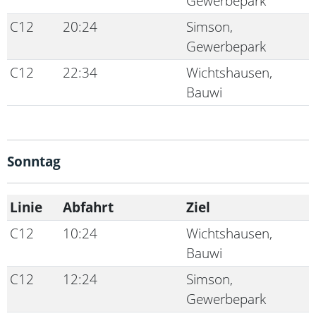
Gewerbepark
C12
20:24
Simson,
Gewerbepark
C12
22:34
Wichtshausen,
Bauwi
Sonntag
Linie
Abfahrt
Ziel
C12
10:24
Wichtshausen,
Bauwi
C12
12:24
Simson,
Gewerbepark