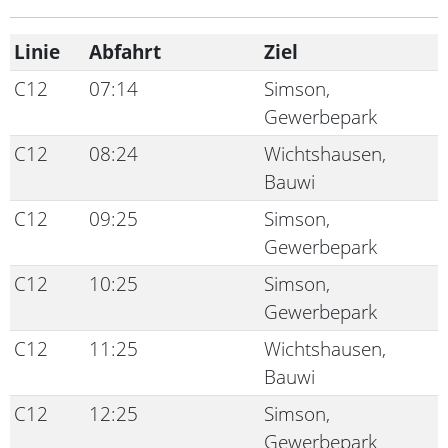
Linie
Abfahrt
Ziel
C12
07:14
Simson,
Gewerbepark
C12
08:24
Wichtshausen,
Bauwi
C12
09:25
Simson,
Gewerbepark
C12
10:25
Simson,
Gewerbepark
C12
11:25
Wichtshausen,
Bauwi
C12
12:25
Simson,
Gewerbepark