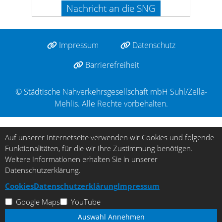
Nachricht an die SNG
Impressum
Datenschutz
Barrierefreiheit
© Städtische Nahverkehrsgesellschaft mbH Suhl/Zella-
Mehlis. Alle Rechte vorbehalten.
Auf unserer Internetseite verwenden wir Cookies und folgende
Funktionalitäten, für die wir Ihre Zustimmung benötigen.
Weitere Informationen erhalten Sie in unserer
Datenschutzerklärung.
Cookies
Datenschutzerklärung
Impressum
Google Maps
YouTube
Auswahl Annehmen