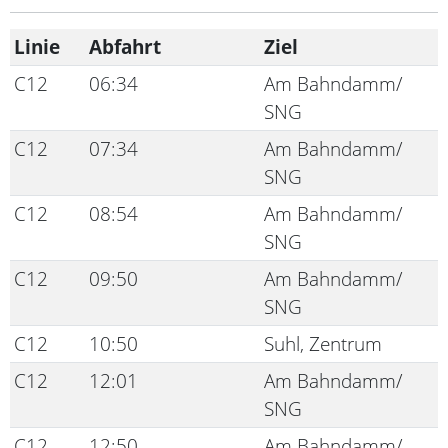
Linie
Abfahrt
Ziel
C12
06:34
Am Bahndamm/
SNG
C12
07:34
Am Bahndamm/
SNG
C12
08:54
Am Bahndamm/
SNG
C12
09:50
Am Bahndamm/
SNG
C12
10:50
Suhl, Zentrum
C12
12:01
Am Bahndamm/
SNG
C12
12:50
Am Bahndamm/