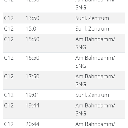
SNG
C12
13:50
Suhl, Zentrum
C12
15:01
Suhl, Zentrum
C12
15:50
Am Bahndamm/
SNG
C12
16:50
Am Bahndamm/
SNG
C12
17:50
Am Bahndamm/
SNG
C12
19:01
Suhl, Zentrum
C12
19:44
Am Bahndamm/
SNG
C12
20:44
Am Bahndamm/