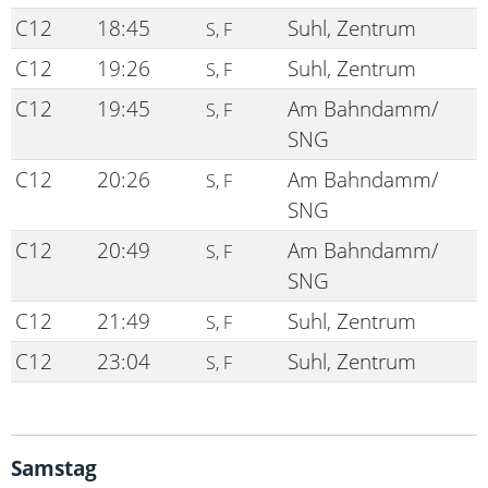
C12
18:45
Suhl, Zentrum
S, F
C12
19:26
Suhl, Zentrum
S, F
C12
19:45
Am Bahndamm/
S, F
SNG
C12
20:26
Am Bahndamm/
S, F
SNG
C12
20:49
Am Bahndamm/
S, F
SNG
C12
21:49
Suhl, Zentrum
S, F
C12
23:04
Suhl, Zentrum
S, F
Samstag