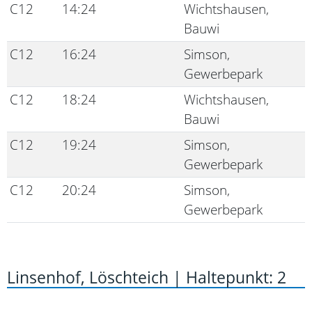
C12
14:24
Wichtshausen,
Bauwi
C12
16:24
Simson,
Gewerbepark
C12
18:24
Wichtshausen,
Bauwi
C12
19:24
Simson,
Gewerbepark
C12
20:24
Simson,
Gewerbepark
Linsenhof, Löschteich | Haltepunkt: 2