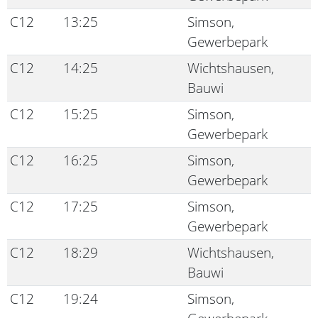
C12
13:25
Simson,
Gewerbepark
C12
14:25
Wichtshausen,
Bauwi
C12
15:25
Simson,
Gewerbepark
C12
16:25
Simson,
Gewerbepark
C12
17:25
Simson,
Gewerbepark
C12
18:29
Wichtshausen,
Bauwi
C12
19:24
Simson,