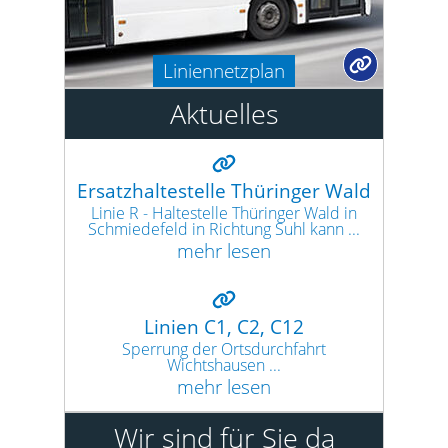
Liniennetzplan
Aktuelles
Ersatzhaltestelle Thüringer Wald
Linie R - Haltestelle Thüringer Wald in
Schmiedefeld in Richtung Suhl kann ...
mehr lesen
Linien C1, C2, C12
Sperrung der Ortsdurchfahrt
Wichtshausen ...
mehr lesen
Wir sind für Sie da