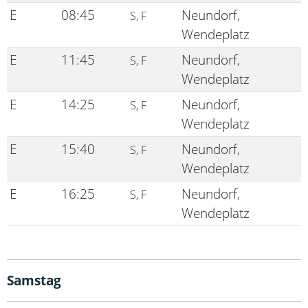
E
08:45
Neundorf,
S, F
Wendeplatz
E
11:45
Neundorf,
S, F
Wendeplatz
E
14:25
Neundorf,
S, F
Wendeplatz
E
15:40
Neundorf,
S, F
Wendeplatz
E
16:25
Neundorf,
S, F
Wendeplatz
Samstag