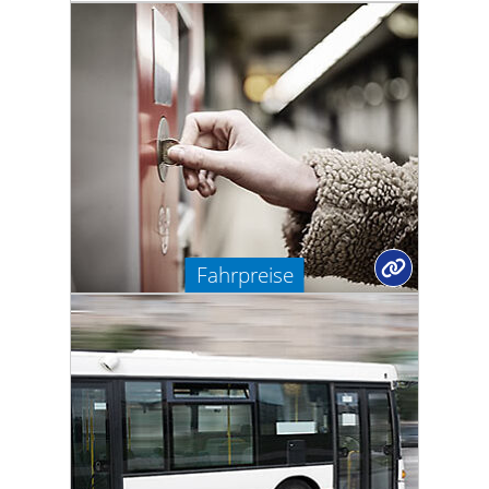
Fahrpreise