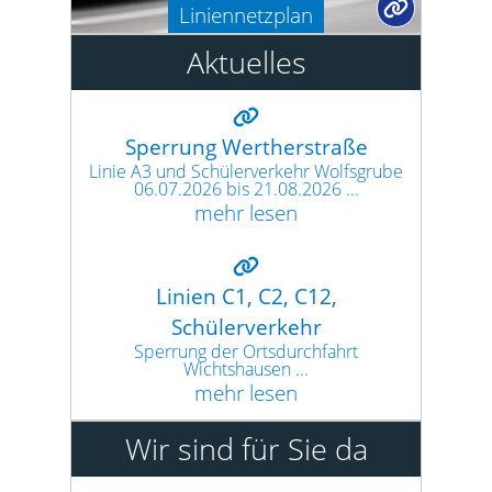
Liniennetzplan
Aktuelles
Sperrung Wertherstraße
Linie A3 und Schülerverkehr Wolfsgrube
06.07.2026 bis 21.08.2026 ...
mehr lesen
Linien C1, C2, C12,
Schülerverkehr
Sperrung der Ortsdurchfahrt
Wichtshausen ...
mehr lesen
Wir sind für Sie da