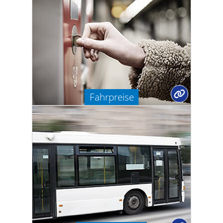
Fahrpreise