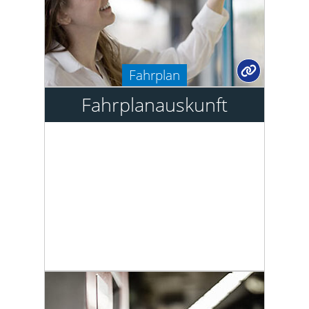
Fahrplan
Fahrplanauskunft