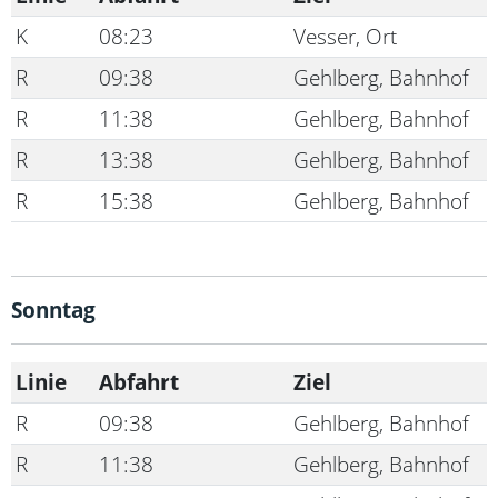
K
08:23
Vesser, Ort
R
09:38
Gehlberg, Bahnhof
R
11:38
Gehlberg, Bahnhof
R
13:38
Gehlberg, Bahnhof
R
15:38
Gehlberg, Bahnhof
Sonntag
Linie
Abfahrt
Ziel
R
09:38
Gehlberg, Bahnhof
R
11:38
Gehlberg, Bahnhof