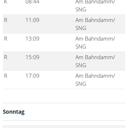
K
08:44
Am Bahndamm/
SNG
R
11:09
Am Bahndamm/
SNG
R
13:09
Am Bahndamm/
SNG
R
15:09
Am Bahndamm/
SNG
R
17:09
Am Bahndamm/
SNG
Sonntag