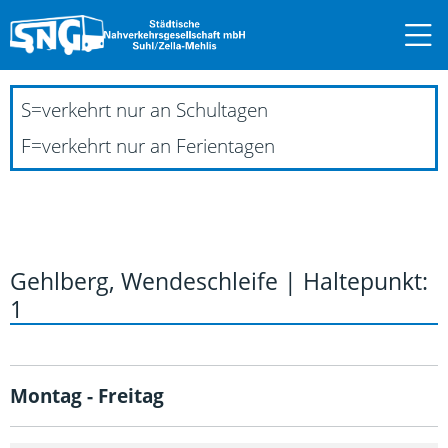
S
=
verkehrt nur an Schultagen
F
=
verkehrt nur an Ferientagen
Gehlberg, Wendeschleife | Haltepunkt:
1
Montag - Freitag