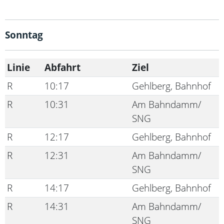
Sonntag
Linie
Abfahrt
Ziel
R
10:17
Gehlberg, Bahnhof
R
10:31
Am Bahndamm/
SNG
R
12:17
Gehlberg, Bahnhof
R
12:31
Am Bahndamm/
SNG
R
14:17
Gehlberg, Bahnhof
R
14:31
Am Bahndamm/
SNG