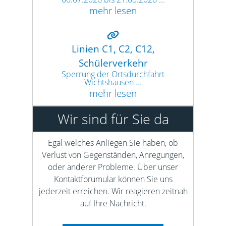
mehr lesen
Linien C1, C2, C12,
Schülerverkehr
Sperrung der Ortsdurchfahrt
Wichtshausen ...
mehr lesen
Wir sind für Sie da
Egal welches Anliegen Sie haben, ob
Verlust von Gegenständen, Anregungen,
oder anderer Probleme. Über unser
Kontaktforumular können Sie uns
jederzeit erreichen. Wir reagieren zeitnah
auf Ihre Nachricht.