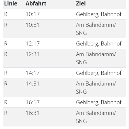
Linie
Abfahrt
Ziel
R
10:17
Gehlberg, Bahnhof
R
10:31
Am Bahndamm/
SNG
R
12:17
Gehlberg, Bahnhof
R
12:31
Am Bahndamm/
SNG
R
14:17
Gehlberg, Bahnhof
R
14:31
Am Bahndamm/
SNG
R
16:17
Gehlberg, Bahnhof
R
16:31
Am Bahndamm/
SNG