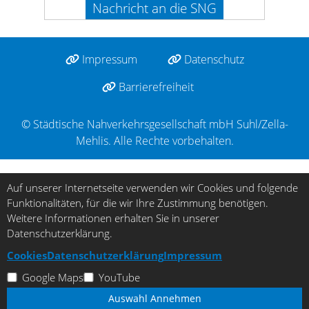
Nachricht an die SNG
Impressum
Datenschutz
Barrierefreiheit
© Städtische Nahverkehrsgesellschaft mbH Suhl/Zella-
Mehlis. Alle Rechte vorbehalten.
Auf unserer Internetseite verwenden wir Cookies und folgende
Funktionalitäten, für die wir Ihre Zustimmung benötigen.
Weitere Informationen erhalten Sie in unserer
Datenschutzerklärung.
Cookies
Datenschutzerklärung
Impressum
Google Maps
YouTube
Auswahl Annehmen