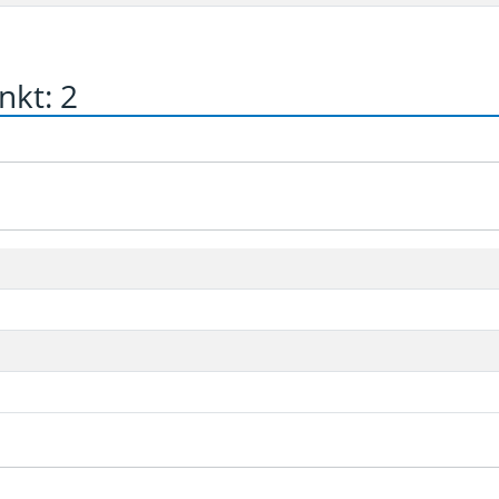
nkt: 2