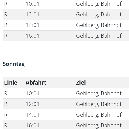
R
10:01
Gehlberg, Bahnhof
R
12:01
Gehlberg, Bahnhof
R
14:01
Gehlberg, Bahnhof
R
16:01
Gehlberg, Bahnhof
Sonntag
Linie
Abfahrt
Ziel
R
10:01
Gehlberg, Bahnhof
R
12:01
Gehlberg, Bahnhof
R
14:01
Gehlberg, Bahnhof
R
16:01
Gehlberg, Bahnhof