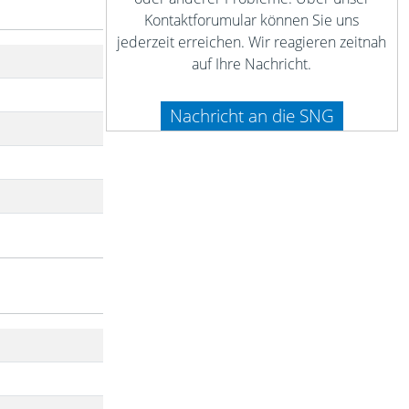
Kontaktforumular können Sie uns
jederzeit erreichen. Wir reagieren zeitnah
auf Ihre Nachricht.
Nachricht an die SNG