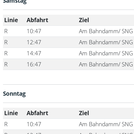
Samstag
Linie
Abfahrt
Ziel
R
10:47
Am Bahndamm/ SNG
R
12:47
Am Bahndamm/ SNG
R
14:47
Am Bahndamm/ SNG
R
16:47
Am Bahndamm/ SNG
Sonntag
Linie
Abfahrt
Ziel
R
10:47
Am Bahndamm/ SNG